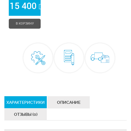
*
15 400
В КОРЗИНУ
ХАРАКТЕРИСТИКИ
ОПИСАНИЕ
ОТЗЫВЫ (0)