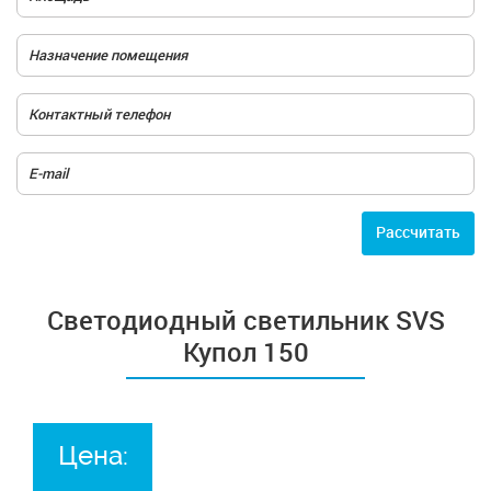
Расcчитать
Светодиодный светильник SVS
Купол 150
Цена: