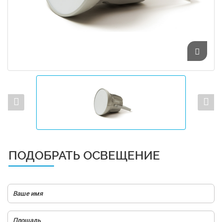
ПОДОБРАТЬ ОСВЕЩЕНИЕ