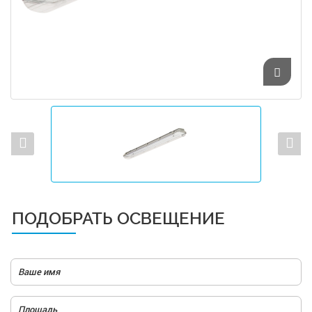
ПОДОБРАТЬ ОСВЕЩЕНИЕ