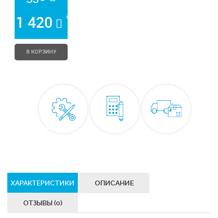
*
1 420
В КОРЗИНУ
ХАРАКТЕРИСТИКИ
ОПИСАНИЕ
ОТЗЫВЫ (0)