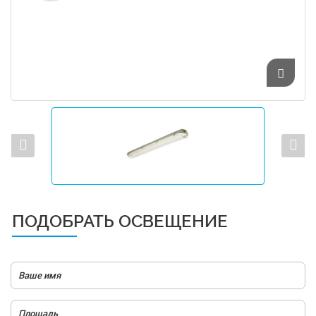
ПОДОБРАТЬ ОСВЕЩЕНИЕ