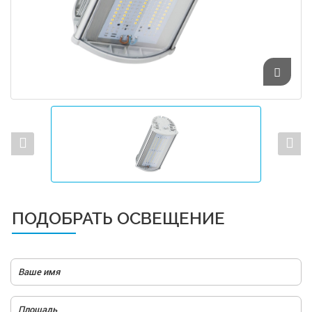
ПОДОБРАТЬ ОСВЕЩЕНИЕ