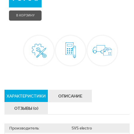
В КОРЗИНУ
ХАРАКТЕРИСТИКИ
ОПИСАНИЕ
ОТЗЫВЫ (0)
Производитель:
SVS electro