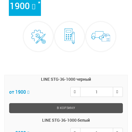
*
1900
LINE STG-36-1000 черный
от 1900
В КОРЗИНУ
LINE STG-36-1000 белый