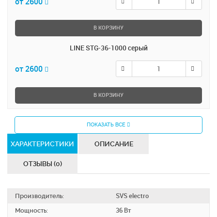
от 2600
В КОРЗИНУ
LINE STG-36-1000 серый
от 2600
В КОРЗИНУ
ПОКАЗАТЬ ВСЕ
ХАРАКТЕРИСТИКИ
ОПИСАНИЕ
ОТЗЫВЫ (0)
Производитель:
SVS electro
Мощность:
36 Вт