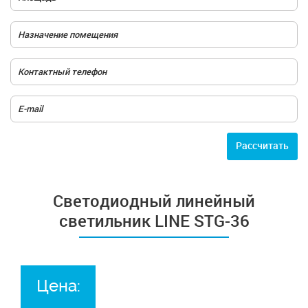
Расcчитать
Светодиодный линейный
светильник LINE STG-36
Цена: