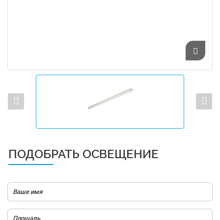
ПОДОБРАТЬ ОСВЕЩЕНИЕ