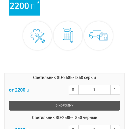
*
2200
Светильник SD-258E-1850 серый
от 2200
В КОРЗИНУ
Светильник SD-258E-1850 черный