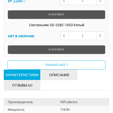
от 2200
В КОРЗИНУ
Светильник SD-258E-1850 белый
нет в наличии
В КОРЗИНУ
ПОКАЗАТЬ ВСЕ
ХАРАКТЕРИСТИКИ
ОПИСАНИЕ
ОТЗЫВЫ (0)
Производитель:
SVS electro
Мощность:
116 Вт