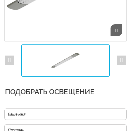
ПОДОБРАТЬ ОСВЕЩЕНИЕ