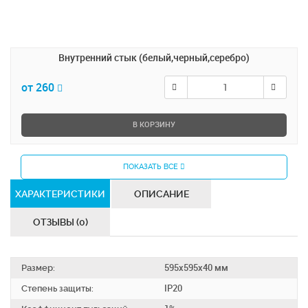
Внутренний стык (белый,черный,серебро)
от 260
В КОРЗИНУ
ПОКАЗАТЬ ВСЕ
ХАРАКТЕРИСТИКИ
ОПИСАНИЕ
ОТЗЫВЫ (0)
Размер:
595х595х40 мм
Степень защиты:
IP20