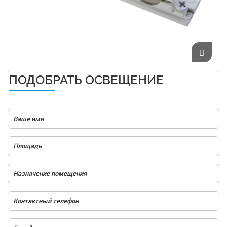
ПОДОБРАТЬ ОСВЕЩЕНИЕ