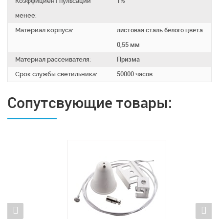
Коэффициент пульсаций
1%
менее:
Материал корпуса:
листовая сталь белого цвета
0,55 мм
Материал рассеивателя:
Призма
Срок службы светильника:
50000 часов
Сопутсвующие товары: